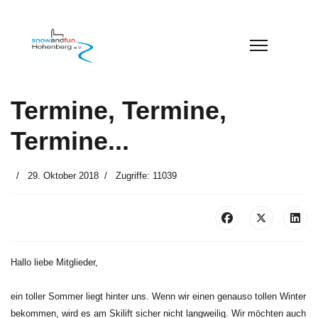
Termine, Termine,
Termine...
29. Oktober 2018
Zugriffe: 11039
Hallo liebe Mitglieder,
ein toller Sommer liegt hinter uns. Wenn wir einen genauso tollen Winter
bekommen, wird es am Skilift sicher nicht langweilig. Wir möchten auch