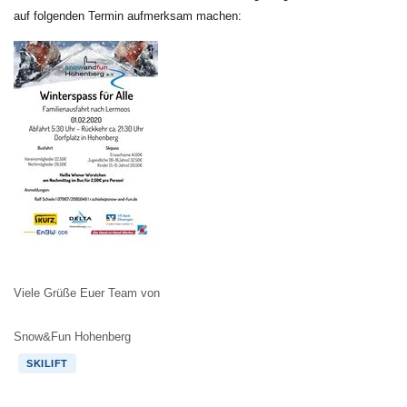
auf folgenden Termin aufmerksam machen:
Viele Grüße Euer Team von
Snow&Fun Hohenberg
SKILIFT