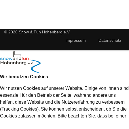
© 2026 Snow & Fun Hohenberg e.V.
Impressum
Datenschutz
Wir benutzen Cookies
Wir nutzen Cookies auf unserer Website. Einige von ihnen sind
essenziell für den Betrieb der Seite, während andere uns
helfen, diese Website und die Nutzererfahrung zu verbessern
(Tracking Cookies). Sie können selbst entscheiden, ob Sie die
Cookies zulassen möchten. Bitte beachten Sie, dass bei einer
Ablehnung womöglich nicht mehr alle Funktionalitäten der