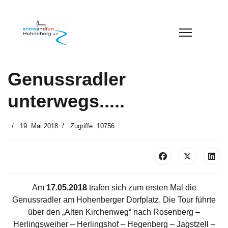
Genussradler
unterwegs.....
19. Mai 2018
Zugriffe: 10756
Am
17.05.2018
trafen sich zum ersten Mal die
Genussradler am Hohenberger Dorfplatz. Die Tour führte
über den „Alten Kirchenweg“ nach Rosenberg –
Herlingsweiher – Herlingshof – Hegenberg – Jagstzell –