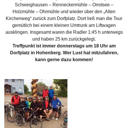
Schweighausen – Renneckermühle – Orrotsee –
Holzmühle – Ohrmühle und wieder über den „Alten
Kirchenweg“ zurück zum Dorfplatz. Dort ließ man die Tour
gemütlich bei einem kleinen Umtrunk am Liftwagen
ausklingen. Insgesamt waren die Radler 1:45 h unterwegs
und haben 25 km zurückgelegt.
Treffpunkt ist immer donnerstags um 18 Uhr am
Dorfplatz in Hohenberg. Wer Lust hat mitzufahren,
kann gerne dazu kommen!